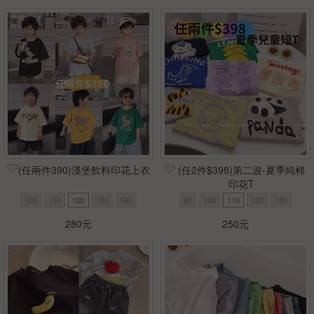
媽媽L
媽媽XL
66
73
80
(任兩件390)漢堡飲料印花上衣
(任2件$398)第二波-夏季純棉
印花T
100
110
120
130
140
90
100
110
120
130
280元
250元