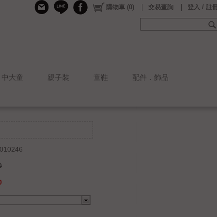
購物車
(
0
)
交易查詢
登入 / 註
中大童
親子裝
童鞋
配件．飾品
010246
0
0