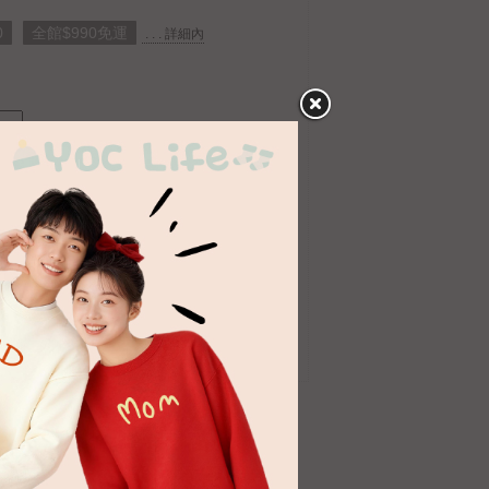
0
全館$990免運
. . . 詳細內